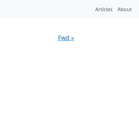
Articles
About
Fwd »