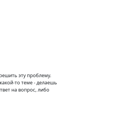
решить эту проблему.
какой-то теме - делаешь
твет на вопрос, либо