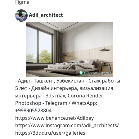
Figma
Adil_architect
- Адил - Ташкент, Узбекистан - Стаж работы
5 лет - Дизайн интерьера, визуализация
интерьера - 3ds max, Corona Render,
Photoshop - Telegram / WhatsApp:
+998905528804
https://www.behance.net/Adilbey
https://www.instagram.com/adil_architects/
https://3ddd.ru/user/galleries