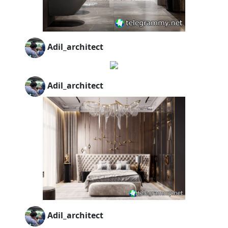
Adil_architect
Adil_architect
Adil_architect