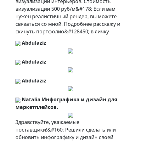
визуализации интерьеров. Стоимость
визуализации 500 руб/м&#178; Если вам
нужен реалистичный рендер, вы можете
связаться со мной. Подробнее расскажу и
скинуть портфолио&#128450; в личку
Abdulaziz
Abdulaziz
Abdulaziz
Natalia Инфографика и дизайн для
маркетплейсов.
Здравствуйте, уважаемые
поставщики!&#160; Решили сделать или
обновить инфографику и дизайн своей