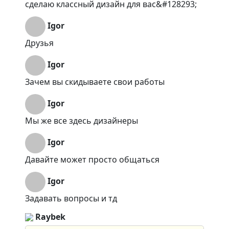
сделаю классный дизайн для вас&#128293;
Igor
Друзья
Igor
Зачем вы скидываете свои работы
Igor
Мы же все здесь дизайнеры
Igor
Давайте может просто общаться
Igor
Задавать вопросы и тд
Raybek