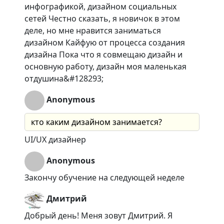
инфографикой, дизайном социальных
сетей Честно сказать, я новичок в этом
деле, но мне нравится заниматься
дизайном Кайфую от процесса создания
дизайна Пока что я совмещаю дизайн и
основную работу, дизайн моя маленькая
отдушина&#128293;
Anonymous
кто каким дизайном занимается?
UI/UX дизайнер
Anonymous
Закончу обучение на следующей неделе
Дмитрий
Добрый день! Меня зовут Дмитрий. Я