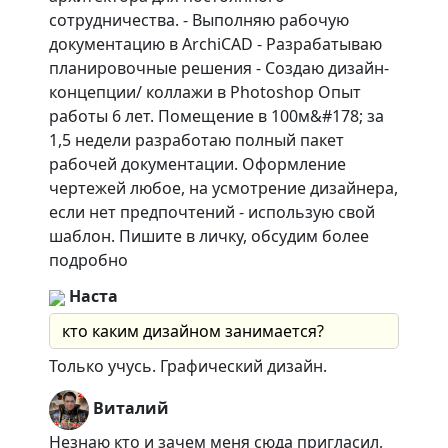
сотрудничества. - Выполняю рабочую
документацию в ArchiCAD - Разрабатываю
планировочные решения - Создаю дизайн-
концепции/ коллажи в Photoshop Опыт
работы 6 лет. Помещение в 100м&#178; за
1,5 недели разработаю полный пакет
рабочей документации. Оформление
чертежей любое, на усмотрение дизайнера,
если нет предпочтений - использую свой
шаблон. Пишите в личку, обсудим более
подробно
Наста
кто каким дизайном занимается?
Только учусь. Графический дизайн.
Виталий
Незнаю кто и зачем меня сюда пригласил,