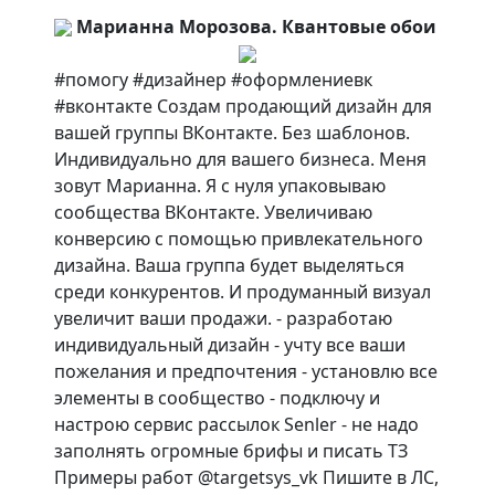
Марианна Морозова. Квантовые обои
#помогу #дизайнер #оформлениевк
#вконтакте Создам продающий дизайн для
вашей группы ВКонтакте. Без шаблонов.
Индивидуально для вашего бизнеса. Меня
зовут Марианна. Я с нуля упаковываю
сообщества ВКонтакте. Увеличиваю
конверсию с помощью привлекательного
дизайна. Ваша группа будет выделяться
среди конкурентов. И продуманный визуал
увеличит ваши продажи. - разработаю
индивидуальный дизайн - учту все ваши
пожелания и предпочтения - установлю все
элементы в сообщество - подключу и
настрою сервис рассылок Senler - не надо
заполнять огромные брифы и писать ТЗ
Примеры работ @targetsys_vk Пишите в ЛС,