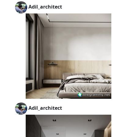
Adil_architect
Adil_architect