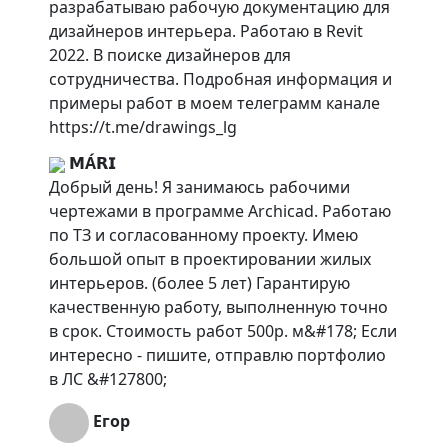
разрабатываю рабочую документацию для
дизайнеров интерьера. Работаю в Revit
2022. В поиске дизайнеров для
сотрудничества. Подробная информация и
примеры работ в моем телеграмм канале
https://t.me/drawings_lg
𝗠А́𝗥𝗜
Добрый день! Я занимаюсь рабочими
чертежами в программе Archicad. Работаю
по ТЗ и согласованному проекту. Имею
большой опыт в проектировании жилых
интерьеров. (более 5 лет) Гарантирую
качественную работу, выполненную точно
в срок. Стоимость работ 500р. м&#178; Если
интересно - пишите, отправлю портфолио
в ЛС &#127800;
Егор