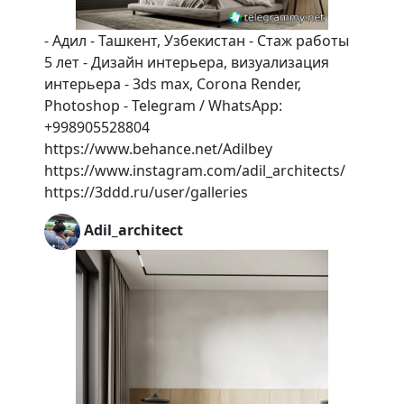
- Адил - Ташкент, Узбекистан - Стаж работы
5 лет - Дизайн интерьера, визуализация
интерьера - 3ds max, Corona Render,
Photoshop - Telegram / WhatsApp:
+998905528804
https://www.behance.net/Adilbey
https://www.instagram.com/adil_architects/
https://3ddd.ru/user/galleries
Adil_architect