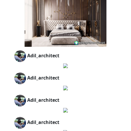
Adil_architect
Adil_architect
Adil_architect
Adil_architect