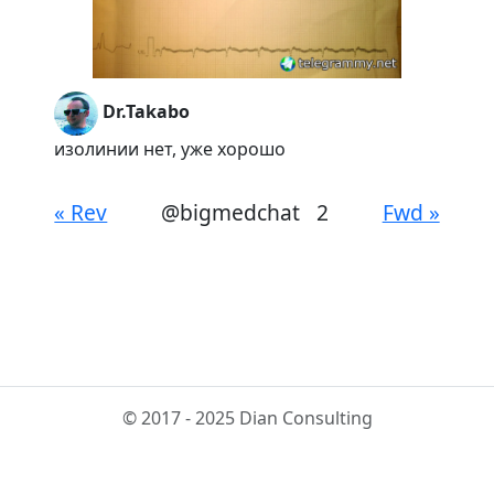
Dr.Takabo
изолинии нет, уже хорошо
« Rev
@bigmedchat
2
Fwd »
© 2017 - 2025 Dian Consulting