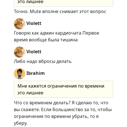
это лишнее
Точно. Mute вполне снимает этот вопрос
Violett
Говорю как админ кардиочата Первое
время вообще была тишина
Violett
Либо надо вбросы делать
Ibrahim
Мне кажется ограничения по времени
это лишнее
Что со временем делать? Я сделаю то, что
вы скажете. Если большинство за то, чтобы
ограничение по времени убрать, то я
уберу.