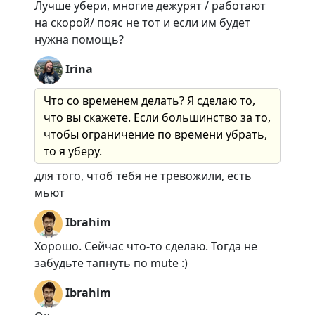
Лучше убери, многие дежурят / работают
на скорой/ пояс не тот и если им будет
нужна помощь?
Irina
Что со временем делать? Я сделаю то,
что вы скажете. Если большинство за то,
чтобы ограничение по времени убрать,
то я уберу.
для того, чтоб тебя не тревожили, есть
мьют
Ibrahim
Хорошо. Сейчас что-то сделаю. Тогда не
забудьте тапнуть по mute :)
Ibrahim